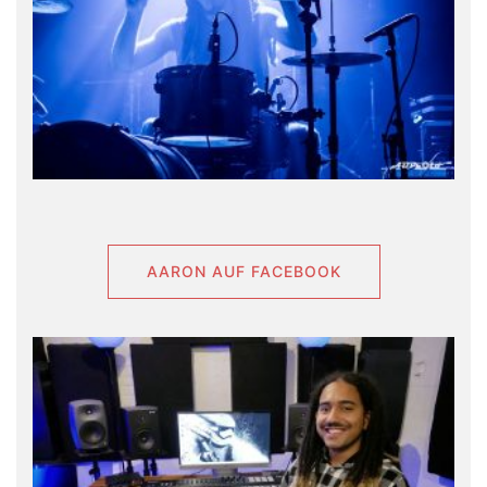
AARON AUF FACEBOOK