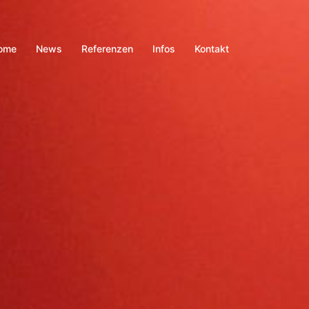
ome
News
Referenzen
Infos
Kontakt