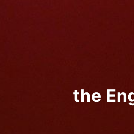
the En