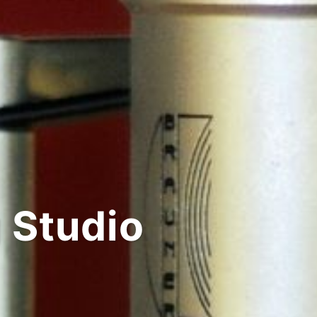
 Studio